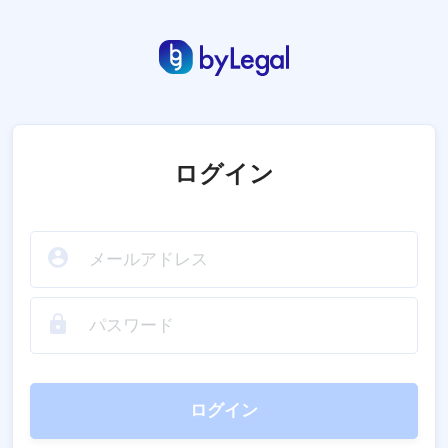
ログイン
ログイン